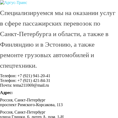
Специализируемся мы на оказании услуг
в сфере пассажирских перевозок по
Санкт-Петербурга и области, а также в
Финляндию и в Эстонию, а также
ремонте грузовых автомобилей и
спецтехники.
Телефон: +7 (921) 941-20-41
Телефон: +7 (921) 421-84-31
Почта: tema211069@mail.ru
Адрес:
Россия, Санкт-Петербург
проспект Римского-Корсакова, 113
Россия, Санкт-Петербург
улица Глинки, 6, литер А, пом. 1-Н