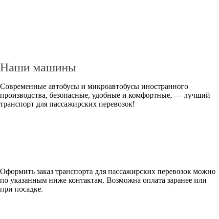
Наши машины
Современные автобусы и микроавтобусы иностранного
производства, безопасные, удобные и комфортные, — лучший
транспорт для пассажирских перевозок!
Оформить заказ транспорта для пассажирских перевозок можно
по указанным ниже контактам. Возможна оплата заранее или
при посадке.