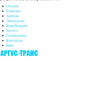
Оплата
Развозка
Аренда
Экскурсии
Коробицыно
Хостел
О компании
Контакты
links